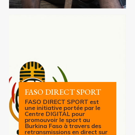
FASO DIRECT SPORT
FASO DIRECT SPORT est
une initiative portée par le
Centre DIGITAL pour
promouvoir le sport au
Burkina Faso à travers des
retransmissions en direct sur