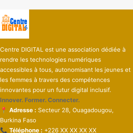
09-
27
Centre DIGITAL est une association dédiée à
rendre les technologies numériques
accessibles à tous, autonomisant les jeunes et
les femmes à travers des compétences
innovantes pour un futur digital inclusif.
Innover. Former. Connecter.
📍
Adresse :
Secteur 28, Ouagadougou,
Burkina Faso
📞
Téléphone :
+226 XX XX XX XX