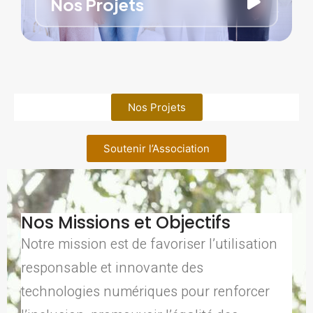
Nos Projets
Nos Projets
Soutenir l’Association
Nos Missions et Objectifs
Notre mission est de favoriser l’utilisation
responsable et innovante des
technologies numériques pour renforcer