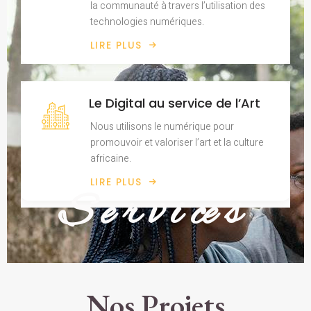
la communauté à travers l’utilisation des
technologies numériques.
LIRE PLUS
Le Digital au service de l’Art
Nous utilisons le numérique pour
promouvoir et valoriser l’art et la culture
africaine.
LIRE PLUS
S e r v i ce s
Nos Projets