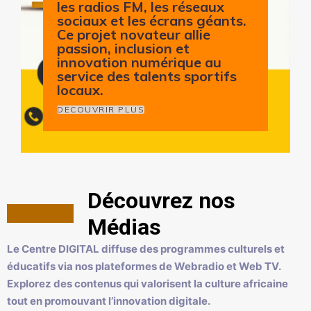
les radios FM, les réseaux
sociaux et les écrans géants.
Ce projet novateur allie
passion, inclusion et
innovation numérique au
service des talents sportifs
locaux.
DECOUVRIR PLUS
Découvrez nos
Médias
Le Centre DIGITAL diffuse des programmes culturels et
éducatifs via nos plateformes de Webradio et Web TV.
Explorez des contenus qui valorisent la culture africaine
tout en promouvant l’innovation digitale.