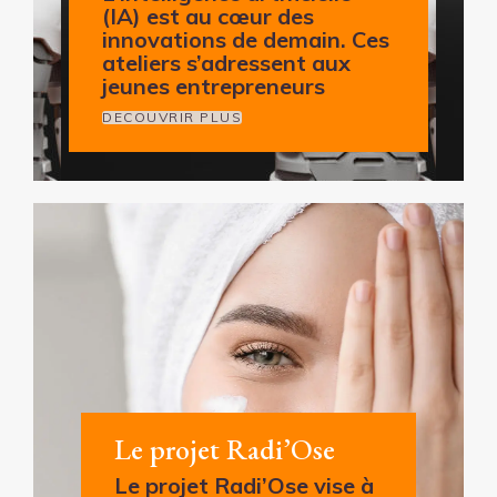
(IA) est au cœur des
innovations de demain. Ces
ateliers s’adressent aux
jeunes entrepreneurs
DECOUVRIR PLUS
Le projet Radi’Ose
Le projet Radi’Ose vise à