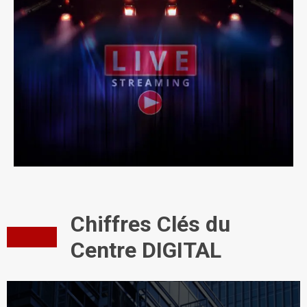
Chiffres Clés du
Centre DIGITAL