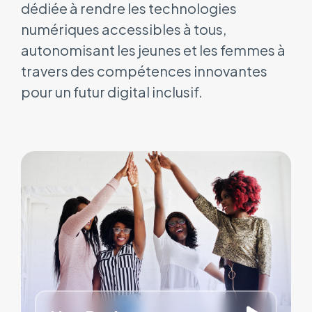
dédiée à rendre les technologies
numériques accessibles à tous,
autonomisant les jeunes et les femmes à
travers des compétences innovantes
pour un futur digital inclusif.