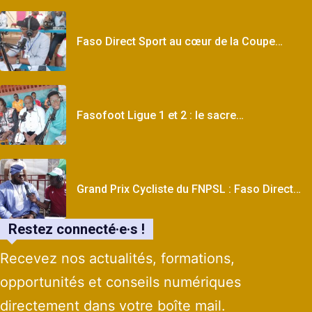
Faso Direct Sport au cœur de la Coupe…
Fasofoot Ligue 1 et 2 : le sacre…
Grand Prix Cycliste du FNPSL : Faso Direct…
Restez connecté·e·s !
Recevez nos actualités, formations,
opportunités et conseils numériques
directement dans votre boîte mail.