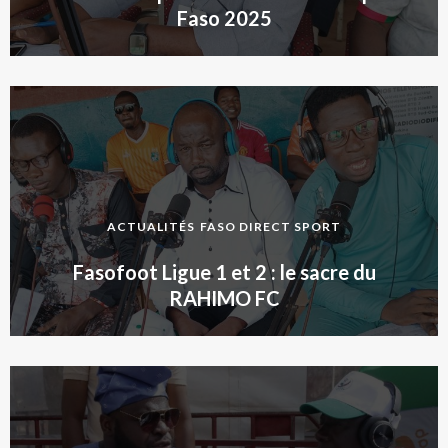
Faso 2025
ACTUALITÉS
FASO DIRECT SPORT
Fasofoot Ligue 1 et 2 : le sacre du
RAHIMO FC