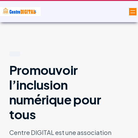
Promouvoir
l’inclusion
numérique pour
tous
Centre DIGITAL est une association