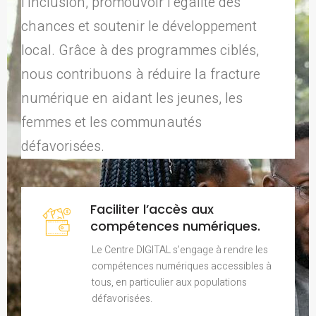
l’inclusion, promouvoir l’égalité des
chances et soutenir le développement
local. Grâce à des programmes ciblés,
nous contribuons à réduire la fracture
numérique en aidant les jeunes, les
femmes et les communautés
défavorisées.
Faciliter l’accès aux
compétences numériques.
Le Centre DIGITAL s’engage à rendre les
compétences numériques accessibles à
tous, en particulier aux populations
défavorisées.