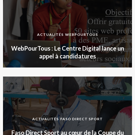
ACTUALITÉS
WEBPOURTOUS
WebPourTous : Le Centre Digital lance un
appel à candidatures
ACTUALITÉS
FASO DIRECT SPORT
Faso Direct Sport au cœur de la Coupe du