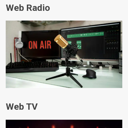
Web Radio
Web TV