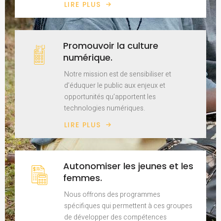
LIRE PLUS
Promouvoir la culture
numérique.
Notre mission est de sensibiliser et
d’éduquer le public aux enjeux et
opportunités qu’apportent les
technologies numériques.
LIRE PLUS
Autonomiser les jeunes et les
femmes.
Nous offrons des programmes
spécifiques qui permettent à ces groupes
de développer des compétences