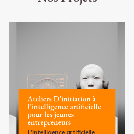
Ateliers D’initiation à
l’intelligence artificielle
pour les jeunes
entrepreneurs
L’intelligence artificielle