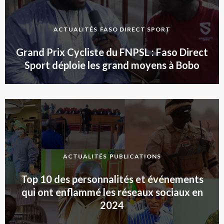
ACTUALITÉS
FASO DIRECT SPORT
Grand Prix Cycliste du FNPSL : Faso Direct
Sport déploie les grand moyens à Bobo
ACTUALITÉS
PUBLICATIONS
Top 10 des personnalités et événements
qui ont enflammé les réseaux sociaux en
2024