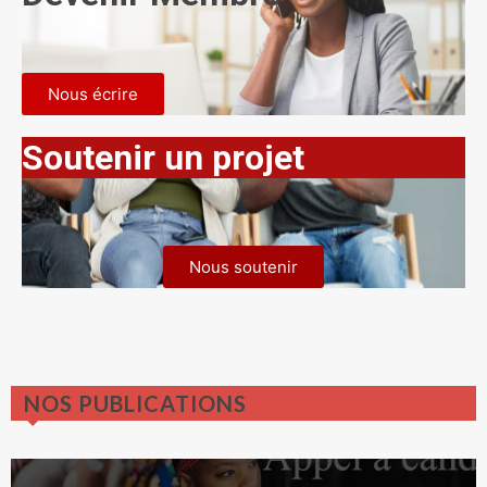
Nous écrire
Soutenir un projet
Nous soutenir
NOS PUBLICATIONS