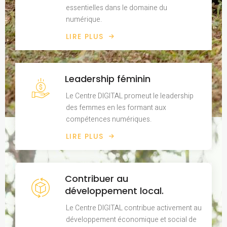
essentielles dans le domaine du
numérique.
LIRE PLUS
Leadership féminin
Le Centre DIGITAL promeut le leadership
des femmes en les formant aux
compétences numériques.
LIRE PLUS
Contribuer au
développement local.
Le Centre DIGITAL contribue activement au
développement économique et social de