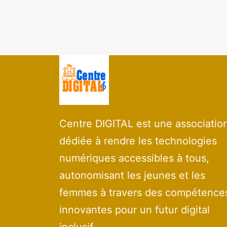
Centre DIGITAL est une associatio
dédiée à rendre les technologies
numériques accessibles à tous,
autonomisant les jeunes et les
femmes à travers des compétence
innovantes pour un futur digital