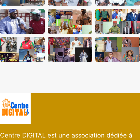
Centre DIGITAL est une association dédiée à