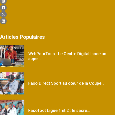
Articles Populaires
WebPourTous : Le Centre Digital lance un
appel…
Faso Direct Sport au cœur de la Coupe…
Fasofoot Ligue 1 et 2 : le sacre…