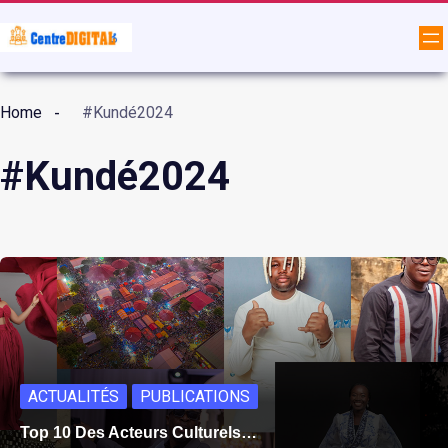
Home
#Kundé2024
#Kundé2024
ACTUALITÉS
PUBLICATIONS
Top 10 Des Acteurs Culturels…