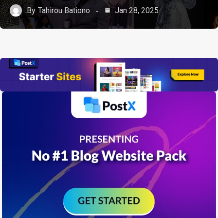
By
Tahirou Bationo
Jan 28, 2025