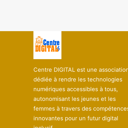
Centre DIGITAL est une associatio
dédiée à rendre les technologies
numériques accessibles à tous,
autonomisant les jeunes et les
femmes à travers des compétence
innovantes pour un futur digital