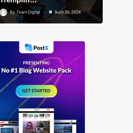
By
Team Digital
Août 26, 2024