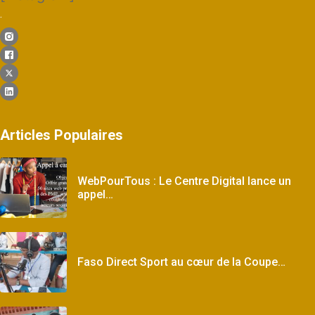
.
Articles Populaires
WebPourTous : Le Centre Digital lance un
appel…
Faso Direct Sport au cœur de la Coupe…