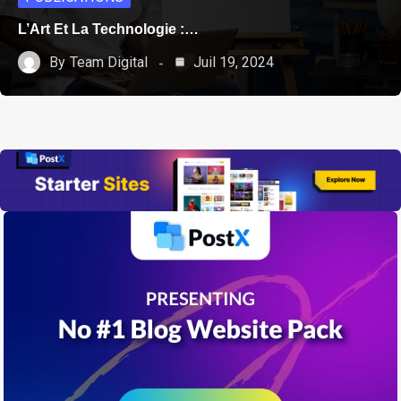
L’Art Et La Technologie :…
By
Team Digital
Juil 19, 2024