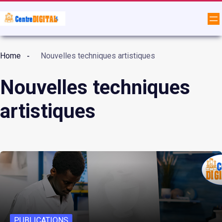
Home
Nouvelles techniques artistiques
Nouvelles techniques
artistiques
PUBLICATIONS