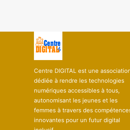
Centre DIGITAL est une associatio
dédiée à rendre les technologies
numériques accessibles à tous,
autonomisant les jeunes et les
femmes à travers des compétence
innovantes pour un futur digital