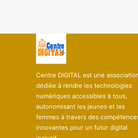
Centre DIGITAL est une associatio
dédiée à rendre les technologies
numériques accessibles à tous,
autonomisant les jeunes et les
femmes à travers des compétence
innovantes pour un futur digital