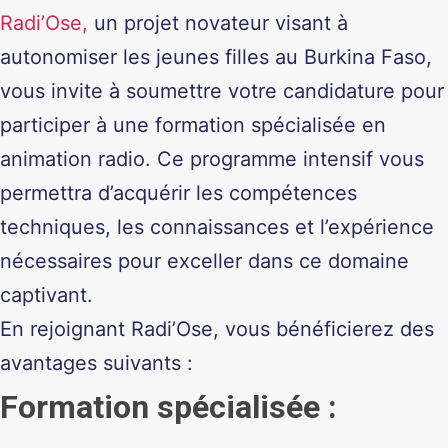
Radi’Ose,
un projet novateur visant à
autonomiser les jeunes filles au Burkina Faso,
vous invite à soumettre votre candidature pour
participer à une formation spécialisée en
animation radio. Ce programme intensif vous
permettra d’acquérir les compétences
techniques, les connaissances et l’expérience
nécessaires pour exceller dans ce domaine
captivant.
En rejoignant Radi’Ose, vous bénéficierez des
avantages suivants :
Formation spécialisée
: