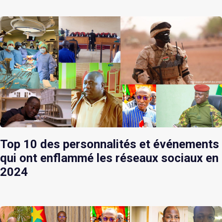
Top 10 des personnalités et événements
qui ont enflammé les réseaux sociaux en
2024