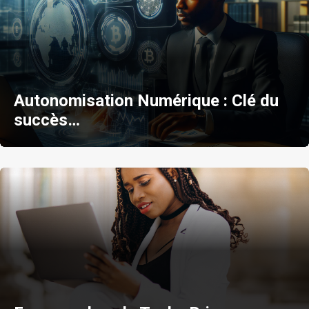
Autonomisation Numérique : Clé du
succès…