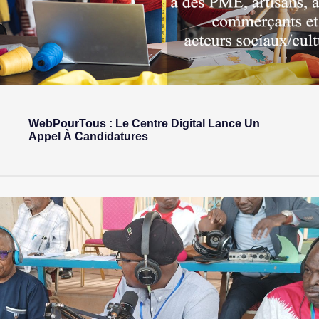
WebPourTous : Le Centre Digital Lance Un
Appel À Candidatures