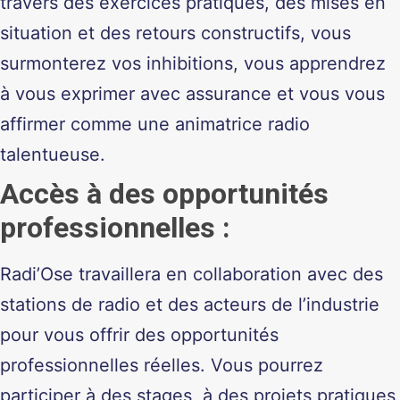
travers des exercices pratiques, des mises en
situation et des retours constructifs, vous
surmonterez vos inhibitions, vous apprendrez
à vous exprimer avec assurance et vous vous
affirmer comme une animatrice radio
talentueuse.
Accès à des opportunités
professionnelles
:
Radi’Ose travaillera en collaboration avec des
stations de radio et des acteurs de l’industrie
pour vous offrir des opportunités
professionnelles réelles. Vous pourrez
participer à des stages, à des projets pratiques