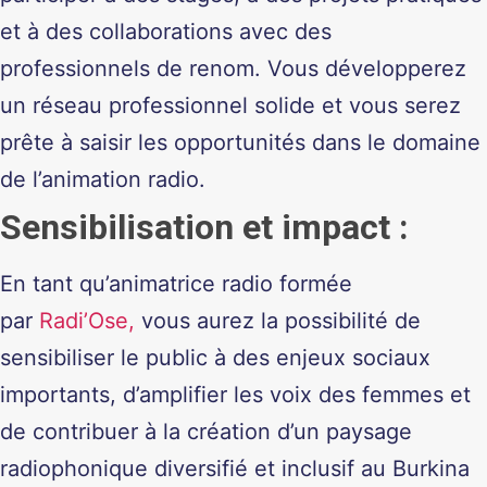
et à des collaborations avec des
professionnels de renom. Vous développerez
un réseau professionnel solide et vous serez
prête à saisir les opportunités dans le domaine
de l’animation radio.
Sensibilisation et impact
:
En tant qu’animatrice radio formée
par
Radi’Ose,
vous aurez la possibilité de
sensibiliser le public à des enjeux sociaux
importants, d’amplifier les voix des femmes et
de contribuer à la création d’un paysage
radiophonique diversifié et inclusif au Burkina