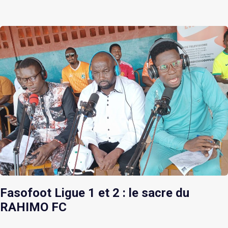
Fasofoot Ligue 1 et 2 : le sacre du
RAHIMO FC