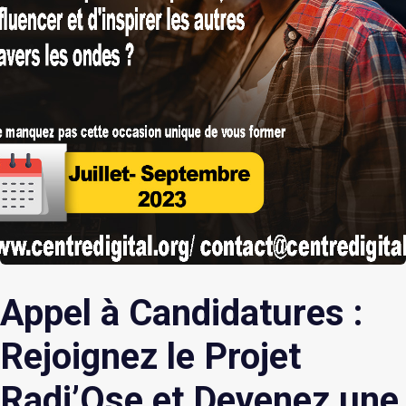
Appel à Candidatures :
Rejoignez le Projet
Radi’Ose et Devenez une