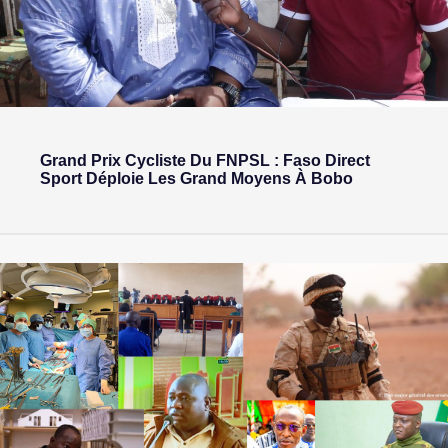
Grand Prix Cycliste Du FNPSL : Faso Direct
Sport Déploie Les Grand Moyens À Bobo