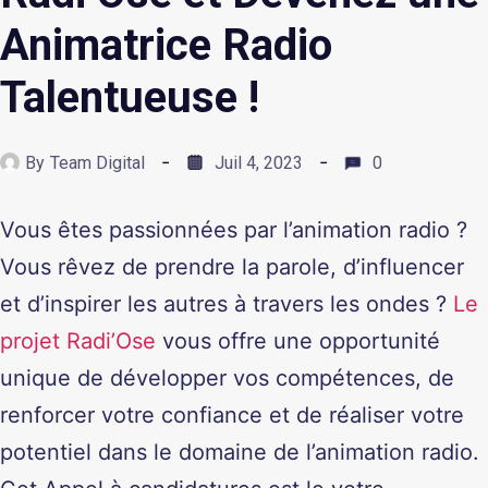
Animatrice Radio
Talentueuse !
By
Team Digital
Juil 4, 2023
0
Vous êtes passionnées par l’animation radio ?
Vous rêvez de prendre la parole, d’influencer
et d’inspirer les autres à travers les ondes ?
Le
projet Radi’Ose
vous offre une opportunité
unique de développer vos compétences, de
renforcer votre confiance et de réaliser votre
potentiel dans le domaine de l’animation radio.