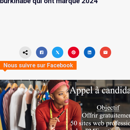
burkinabè qui ont marqué 2024
Nous suivre sur Facebook