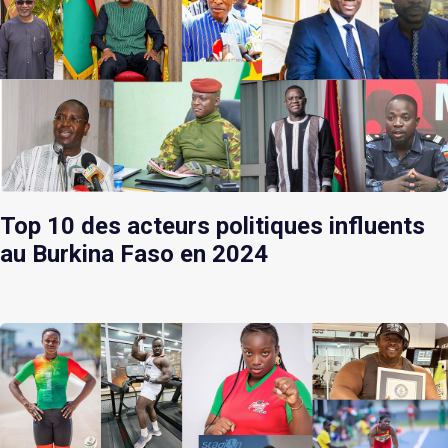
Top 10 des acteurs politiques influents
au Burkina Faso en 2024