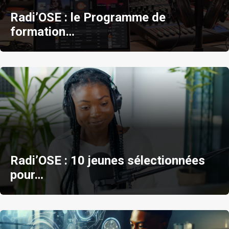
Radi’OSE : le Programme de
formation…
Radi’OSE : 10 jeunes sélectionnées
pour…