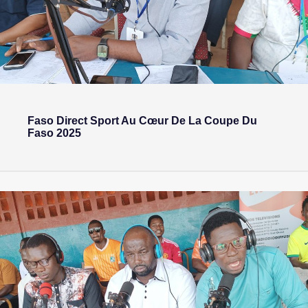
Faso Direct Sport Au Cœur De La Coupe Du
Faso 2025