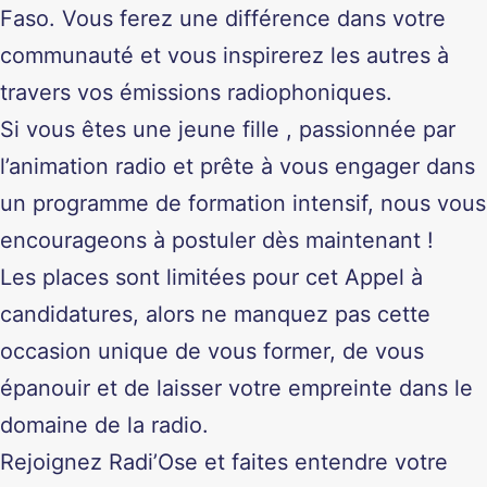
Faso. Vous ferez une différence dans votre
communauté et vous inspirerez les autres à
travers vos émissions radiophoniques.
Si vous êtes une jeune fille , passionnée par
l’animation radio et prête à vous engager dans
un programme de formation intensif, nous vous
encourageons à postuler dès maintenant !
Les places sont limitées pour cet Appel à
candidatures, alors ne manquez pas cette
occasion unique de vous former, de vous
épanouir et de laisser votre empreinte dans le
domaine de la radio.
Rejoignez Radi’Ose et faites entendre votre