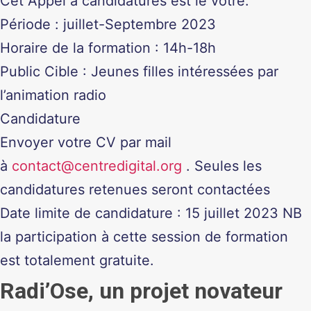
Cet Appel à candidatures est le votre.
Période : juillet-Septembre 2023
Horaire de la formation : 14h-18h
Public Cible : Jeunes filles intéressées par
l’animation radio
Candidature
Envoyer votre CV par mail
à
contact@centredigital.org
. Seules les
candidatures retenues seront contactées
Date limite de candidature : 15 juillet 2023 NB
la participation à cette session de formation
est totalement gratuite.
Radi’Ose, un projet novateur