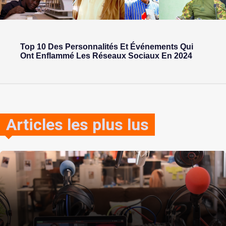
Top 10 Des Personnalités Et Événements Qui
Ont Enflammé Les Réseaux Sociaux En 2024
Articles les plus lus