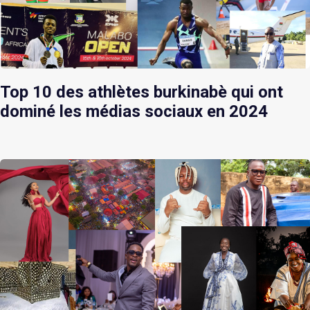
Top 10 des athlètes burkinabè qui ont
dominé les médias sociaux en 2024