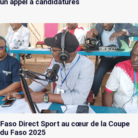
un appel à candidatures
Faso Direct Sport au cœur de la Coupe
du Faso 2025