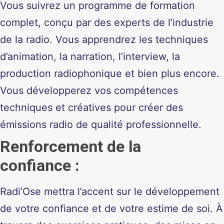
Vous suivrez un programme de formation
complet, conçu par des experts de l’industrie
de la radio. Vous apprendrez les techniques
d’animation, la narration, l’interview, la
production radiophonique et bien plus encore.
Vous développerez vos compétences
techniques et créatives pour créer des
émissions radio de qualité professionnelle.
Renforcement de la
confiance
:
Radi’Ose mettra l’accent sur le développement
de votre confiance et de votre estime de soi. À