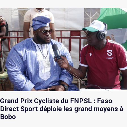
Grand Prix Cycliste du FNPSL : Faso
Direct Sport déploie les grand moyens à
Bobo