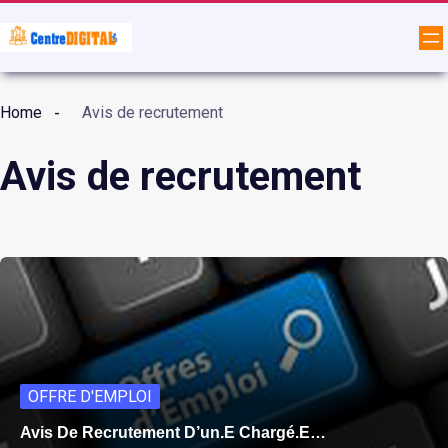
Home
Avis de recrutement
Avis de recrutement
OFFRE D'EMPLOI
Avis De Recrutement D’un.e Chargé.e…