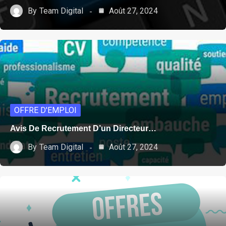
By
Team Digital
Août 27, 2024
OFFRE D'EMPLOI
Avis De Recrutement D’un Directeur…
By
Team Digital
Août 27, 2024