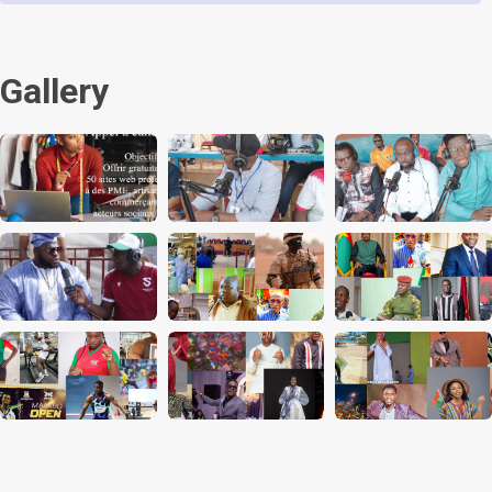
Gallery