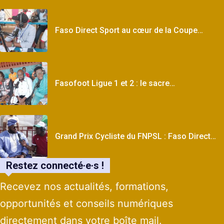
Faso Direct Sport au cœur de la Coupe…
Fasofoot Ligue 1 et 2 : le sacre…
Grand Prix Cycliste du FNPSL : Faso Direct…
Restez connecté·e·s !
Recevez nos actualités, formations,
opportunités et conseils numériques
directement dans votre boîte mail.