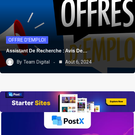
OFFRE D'EMPLOI
Assistant De Recherche : Avis De…
By
Team Digital
Août 6, 2024