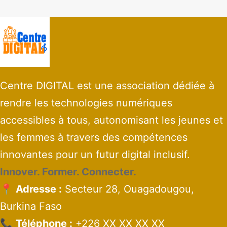
Centre DIGITAL est une association dédiée à
rendre les technologies numériques
accessibles à tous, autonomisant les jeunes et
les femmes à travers des compétences
innovantes pour un futur digital inclusif.
Innover. Former. Connecter.
📍
Adresse :
Secteur 28, Ouagadougou,
Burkina Faso
📞
Téléphone :
+226 XX XX XX XX