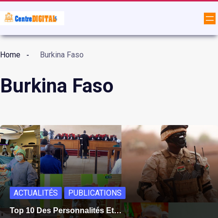
Home
Burkina Faso
Burkina Faso
ACTUALITÉS
PUBLICATIONS
Top 10 Des Personnalités Et…