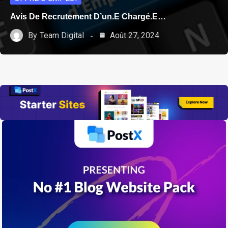
Avis De Recrutement D’un.e Chargé.e…
By
Team Digital
Août 27, 2024