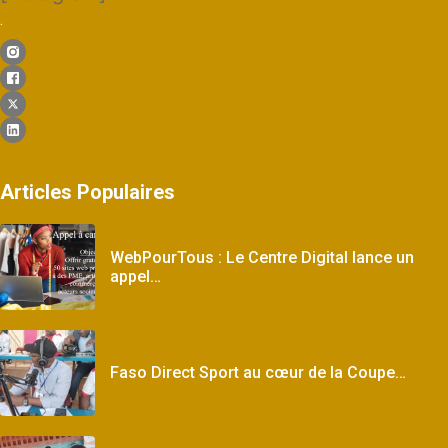
.
Articles Populaires
WebPourTous : Le Centre Digital lance un
appel…
Faso Direct Sport au cœur de la Coupe…