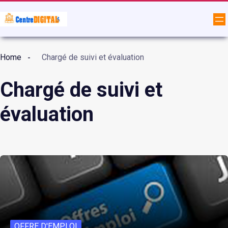
Home
Chargé de suivi et évaluation
Chargé de suivi et
évaluation
OFFRE D'EMPLOI