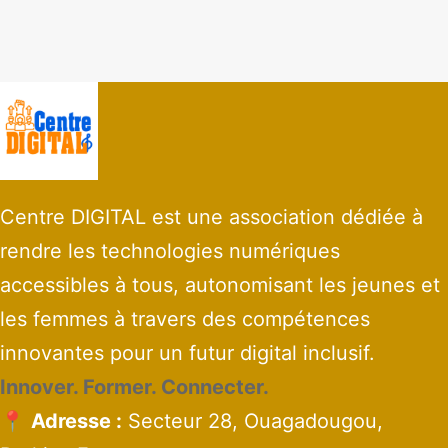
Centre DIGITAL est une association dédiée à
rendre les technologies numériques
accessibles à tous, autonomisant les jeunes et
les femmes à travers des compétences
innovantes pour un futur digital inclusif.
Innover. Former. Connecter.
📍
Adresse :
Secteur 28, Ouagadougou,