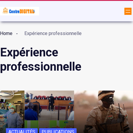
Home
Expérience professionnelle
Expérience
professionnelle
ACTUALITÉS
PUBLICATIONS