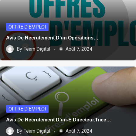
OFFRE D'EMPLOI
Avis De Recrutement D’un Operations…
By
Team Digital
Août 7, 2024
OFFRE D'EMPLOI
Avis De Recrutement D’un-E Directeur.trice…
By
Team Digital
Août 7, 2024