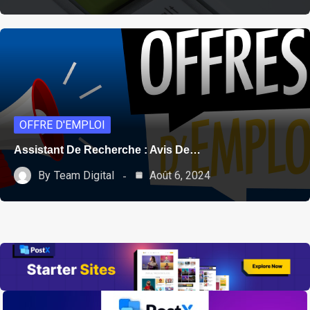
OFFRE D'EMPLOI
Assistant De Recherche : Avis De…
By
Team Digital
Août 6, 2024