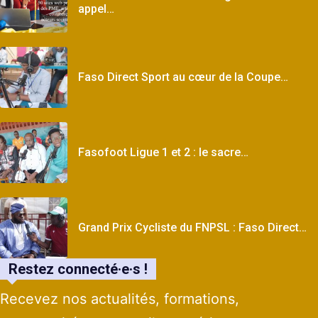
appel…
Faso Direct Sport au cœur de la Coupe…
Fasofoot Ligue 1 et 2 : le sacre…
Grand Prix Cycliste du FNPSL : Faso Direct…
Restez connecté·e·s !
Recevez nos actualités, formations,